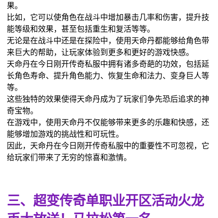
果。
比如，它可以使角色在战斗中增加暴击几率和伤害，提升技
能等级和效果，甚至包括重生和复活等等。
无论是在战斗中还是在探险中，使用天命丹都能够给角色带
来巨大的帮助，让玩家体验到更多和更好的游戏快感。
天命丹在今日刚开传奇私服中拥有诸多奇葩的功效，包括延
长角色寿命、提升角色能力、恢复生命和法力、变身巨人等
等。
这些独特的效果使得天命丹成为了玩家们争先恐后追求的神
奇宝物。
在游戏中，使用天命丹不仅能够带来更多的乐趣和快感，还
能够增加游戏的挑战性和可玩性。
因此，天命丹在今日刚开传奇私服中的重要性不可忽视，它
给玩家们带来了无穷的惊喜和激情。
三、超变传奇单职业开区活动火龙