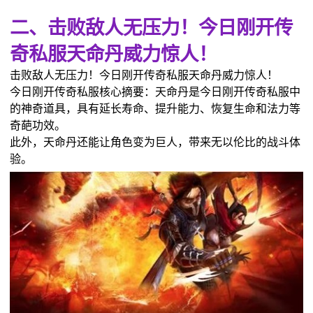
二、击败敌人无压力！今日刚开传
奇私服天命丹威力惊人！
击败敌人无压力！今日刚开传奇私服天命丹威力惊人！
今日刚开传奇私服核心摘要：天命丹是今日刚开传奇私服中
的神奇道具，具有延长寿命、提升能力、恢复生命和法力等
奇葩功效。
此外，天命丹还能让角色变为巨人，带来无以伦比的战斗体
验。