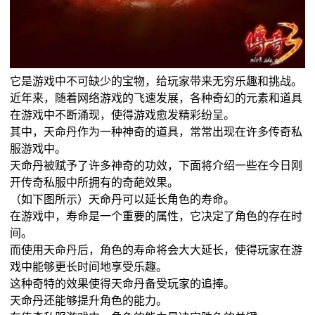
它是游戏中不可缺少的宝物，给玩家带来无穷乐趣和挑战。
近年来，随着网络游戏的飞速发展，各种奇幻的元素和道具
在游戏中不断涌现，使得游戏愈发精彩纷呈。
其中，天命丹作为一种神奇的道具，常常出现在许多传奇私
服游戏中。
天命丹被赋予了许多神奇的功效，下面将介绍一些在今日刚
开传奇私服中所拥有的奇葩效果。
（如下图所示）天命丹可以延长角色的寿命。
在游戏中，寿命是一个重要的属性，它决定了角色的存在时
间。
而使用天命丹后，角色的寿命将会大大延长，使得玩家在游
戏中能够更长时间地享受乐趣。
这种奇特的效果使得天命丹备受玩家的追捧。
天命丹还能够提升角色的能力。