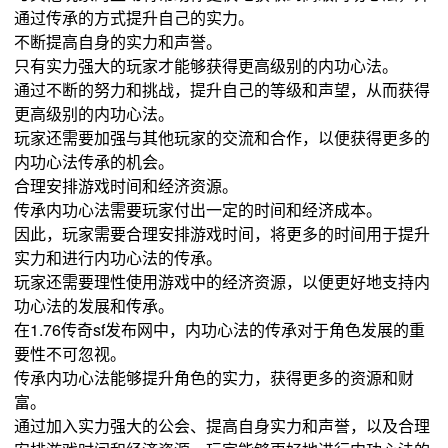
通过传承的方式提升自己的实力。
不断提高自身的实力和声誉。
只有实力强大的玩家才能够获得更高级别的内功心法。
通过不断的努力和挑战，提升自己的等级和声望，从而获得
更高级别的内功心法。
玩家还需要加强与其他玩家的交流和合作，以便获得更多的
内功心法传承的机会。
合理安排游戏时间和经济资源。
传承内功心法需要玩家付出一定的时间和经济成本。
因此，玩家需要合理安排游戏时间，将更多的时间用于提升
实力和进行内功心法的传承。
玩家还需要理性使用游戏中的经济资源，以便更好地支持内
功心法的发展和传承。
在1.76传奇sf发布网中，内功心法的传承对于角色发展的重
要性不可忽视。
传承内功心法能够提升角色的实力，获得更多的资源和财
富。
通过加入实力强大的公会、提高自身实力和声誉，以及合理