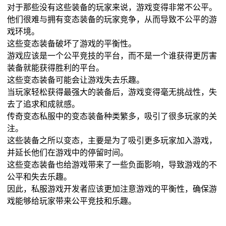
对于那些没有这些装备的玩家来说，游戏变得非常不公平。
他们很难与拥有变态装备的玩家竞争，从而导致不公平的游
戏环境。
这些变态装备破坏了游戏的平衡性。
游戏应该是一个公平竞技的平台，而不是一个谁获得更厉害
装备就能获得胜利的平台。
这些变态装备可能会让游戏失去乐趣。
当玩家轻松获得最强大的装备后，游戏变得毫无挑战性，失
去了追求和成就感。
传奇变态私服中的变态装备种类繁多，吸引了很多玩家的关
注。
这些装备之所以变态，主要是为了吸引更多玩家加入游戏，
并延长他们在游戏中的停留时间。
这些变态装备也给游戏带来了一些负面影响，导致游戏的不
公平和失去乐趣。
因此，私服游戏开发者应该更加注意游戏的平衡性，确保游
戏能够给玩家带来公平竞技和乐趣。