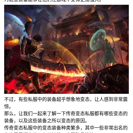
不过，有些私服中的装备超乎想象地变态，让人感到非常震
惊。
那么，让我们一起来了解一下传奇变态私服都有哪些变态的
装备，以及这些装备之所以变态的原因。
传奇变态私服中的变态装备种类繁多，其中一些非常出名的