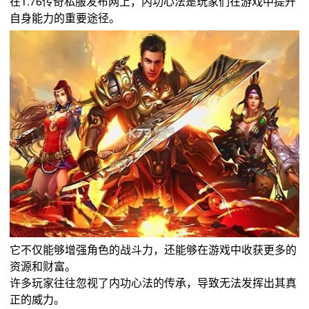
在1.76传奇私服发布网上，内功心法是玩家们在游戏中提升
自身能力的重要途径。
它不仅能够增强角色的战斗力，还能够在游戏中收获更多的
资源和财富。
许多玩家往往忽视了内功心法的传承，导致无法发挥出其真
正的威力。