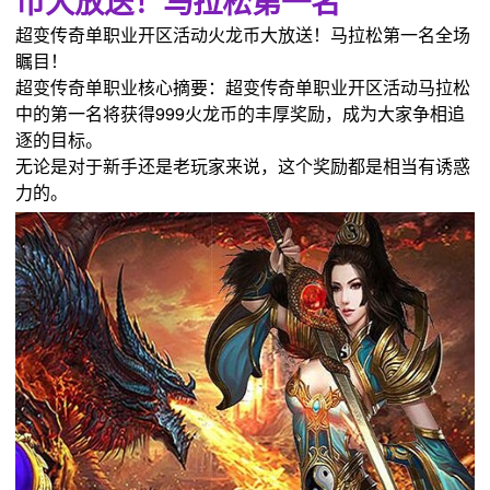
币大放送！马拉松第一名
超变传奇单职业开区活动火龙币大放送！马拉松第一名全场
瞩目！
超变传奇单职业核心摘要：超变传奇单职业开区活动马拉松
中的第一名将获得999火龙币的丰厚奖励，成为大家争相追
逐的目标。
无论是对于新手还是老玩家来说，这个奖励都是相当有诱惑
力的。