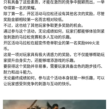
只有具备了这些素质，才能在激烈的竞争中脱颖而出，一举
夺得第一名的荣耀。
除了第一名，开区活动马拉松还设有其他名次的奖励，尽管
奖励金额相较第一名而言相对较低。
不过，这也给了其他玩家争取更多奖励的机会。
通过参与这个活动，无论成绩如何，玩家们都能够体验到紧
张刺激的马拉松竞赛和多人互动的乐趣。
开区活动马拉松在超变传奇单职业的第一名奖励999火龙
币。
这是一项对玩家具有极大诱惑力的奖励，它不仅能够帮助玩
家提升自身实力，还能够增添游戏的乐趣。
要获得这个奖励并非易事，需要玩家具备出色的跑步技巧、
耐力和战斗能力。
无论最终成绩如何，参与这个活动本身就是一种乐趣，可以
让玩家感受到竞争的刺激与互动的快乐。