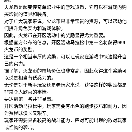
火龙币是超变传奇单职业中的游戏货币，它可以在游戏内购
买珍贵的道具和装备。
对于广大玩家来说，火龙币是非常宝贵的资源，可以帮助他
们提升角色实力和游戏体验。
因此，火龙币在开区活动中的奖励显得尤为重要。
根据官方公布的信息，开区活动马拉松中第一名将获得999
火龙币的奖励。
这是一个相当丰厚的奖励，可以让玩家在游戏中快速提升自
己的实力。
据了解，火龙币的市场价值也非常高，因此获得这个奖励可
以说是相当有诱惑力的。
无论是对于新手玩家还是老玩家来说，获得这样的奖励都是
非常令人欣喜的事情。
要达到第一名并非易事。
开区活动马拉松中，玩家需要有出色的跑步技巧和耐力，因
为赛程既漫长又艰辛。
玩家还需要具备较高的战斗能力，应对可能出现的敌对玩家
或怪物的袭击。