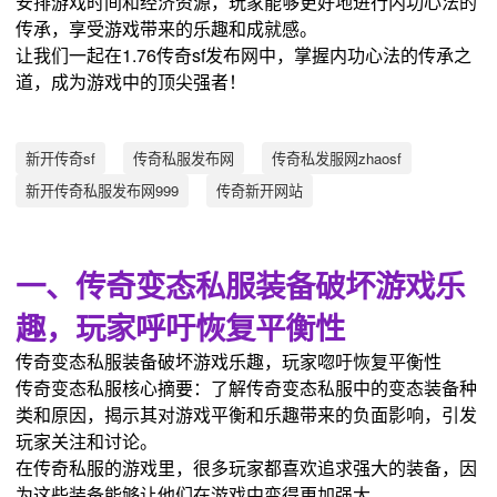
安排游戏时间和经济资源，玩家能够更好地进行内功心法的
传承，享受游戏带来的乐趣和成就感。
让我们一起在1.76传奇sf发布网中，掌握内功心法的传承之
道，成为游戏中的顶尖强者！
新开传奇sf
传奇私服发布网
传奇私发服网zhaosf
新开传奇私服发布网999
传奇新开网站
一、传奇变态私服装备破坏游戏乐
趣，玩家呼吁恢复平衡性
传奇变态私服装备破坏游戏乐趣，玩家唿吁恢复平衡性
传奇变态私服核心摘要：了解传奇变态私服中的变态装备种
类和原因，揭示其对游戏平衡和乐趣带来的负面影响，引发
玩家关注和讨论。
在传奇私服的游戏里，很多玩家都喜欢追求强大的装备，因
为这些装备能够让他们在游戏中变得更加强大。