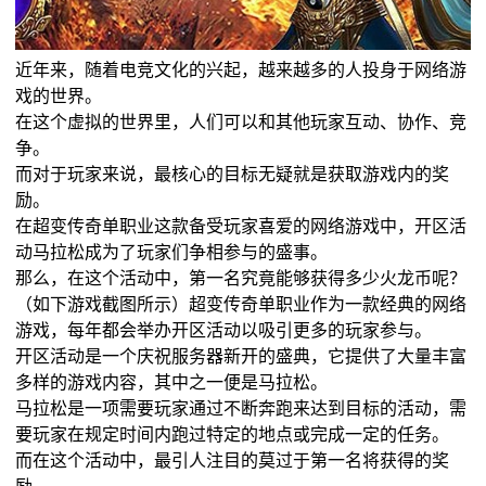
近年来，随着电竞文化的兴起，越来越多的人投身于网络游
戏的世界。
在这个虚拟的世界里，人们可以和其他玩家互动、协作、竞
争。
而对于玩家来说，最核心的目标无疑就是获取游戏内的奖
励。
在超变传奇单职业这款备受玩家喜爱的网络游戏中，开区活
动马拉松成为了玩家们争相参与的盛事。
那么，在这个活动中，第一名究竟能够获得多少火龙币呢？
（如下游戏截图所示）超变传奇单职业作为一款经典的网络
游戏，每年都会举办开区活动以吸引更多的玩家参与。
开区活动是一个庆祝服务器新开的盛典，它提供了大量丰富
多样的游戏内容，其中之一便是马拉松。
马拉松是一项需要玩家通过不断奔跑来达到目标的活动，需
要玩家在规定时间内跑过特定的地点或完成一定的任务。
而在这个活动中，最引人注目的莫过于第一名将获得的奖
励。