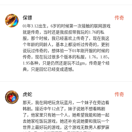
保镖
传奇
01年3.12出生，6岁的时候第一次接触的联网游戏
就是传奇，当时还是我叔叔带我玩的1.76的私
服，那个时候，我已经喜欢上传奇了，现在我这
个年龄的同龄人，基本上都没听过传奇的，更别
说玩过传奇的，想体验一下01年刚开服的时候的
传奇，现在玩过很多个版本的私服，1.76，1.85，
1.95各种，只是仍然还是玩不过gm，传奇是个经
典，只是回忆已经变成遗憾。
虎蛇
传奇
那天，我在网吧玩贪玩蓝月，一个妹子在旁边看
韩剧。接近中午12点了，妹子说她不想看韩剧
了，他家里只有她一个人，她希望我能和她一起
去她家吃饭玩游戏，她还补充说她要和我玩一个
世界上最好玩的游戏，这个游戏无数男人都梦寐